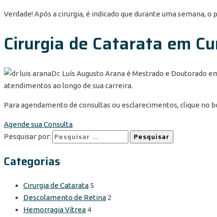
Verdade! Após a cirurgia, é indicado que durante uma semana, o p
Cirurgia de Catarata em Cu
Dr. Luís Augusto Arana é Mestrado e Doutorado e
atendimentos ao longo de sua carreira.
Para agendamento de consultas ou esclarecimentos, clique no 
Agende sua Consulta
Pesquisar por:
Categorias
Cirurgia de Catarata
5
Descolamento de Retina
2
Hemorragia Vítrea
4