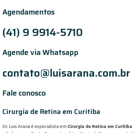
Agendamentos
(41) 9 9914-5710
Agende via Whatsapp
contato@luisarana.com.br
Fale conosco
Cirurgia de Retina em Curitiba
Dr. Luis Arana é especialista em
Cirurgia de Retina em Curitiba