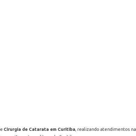
e
Cirurgia de Catarata em Curitiba
, realizando atendimentos na