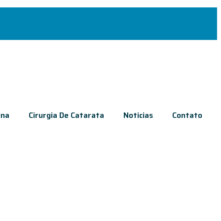
ina
Cirurgia De Catarata
Notícias
Contato