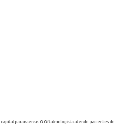
 capital paranaense. O Oftalmologista atende pacientes de