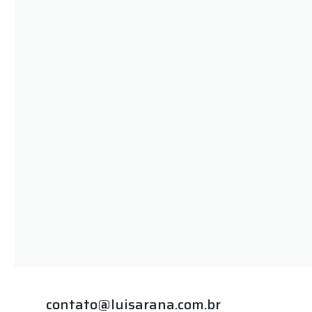
contato@luisarana.com.br