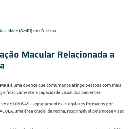
ação Macular Relacionada a
ba
DMRI)
é uma doença que comumente atinge pessoas com mais
ignificativamente a capacidade visual dos pacientes.
ssivo de DRUSAS – agrupamentos irregulares formados por
ÁCULA, uma área crucial da retina, responsável pela nossa visão