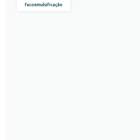
facoemulsificação