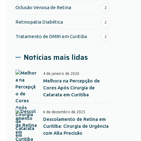
Oclusão Venosa de Retina
2
Retinopatia Diabética
2
Tratamento de DMRI em Curitiba
2
Notícias mais lidas
4 de janeiro de 2026
Melhora na Percepção de
Cores Após Cirurgia de
Catarata em Curitiba
6 de dezembro de 2025
Descolamento de Retina em
Curitiba: Cirurgia de Urgência
com Alta Precisão