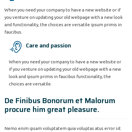
When you need your company to have a new website or if
you venture on updating your old webpage with a new look
and functionality, the choices are versatile ipsum primis in
faucibus.
Care and passion
When you need your company to have a new website or
if you venture on updating your old webpage with a new
look and ipsum primis in faucibus functionality, the
choices are versatile.
De Finibus Bonorum et Malorum
procure him great pleasure.
Nemo enim ipsam voluptatem quia voluptas atus error sit