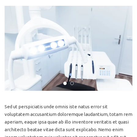
Sed ut perspiciatis unde omnis iste natus error sit
voluptatem accusantium doloremque laudantium, totam rem
aperiam, eaque ipsa quae ab illo inventore veritatis et quasi
architecto beatae vitae dicta sunt explicabo. Nemo enim