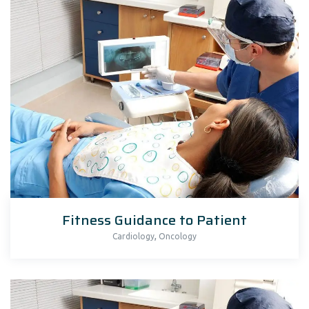
Fitness Guidance to Patient
,
Cardiology
Oncology