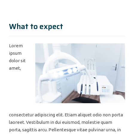
What to expect
Lorem
ipsum
dolor sit
amet,
consectetur adipiscing elit. Etiam aliquet odio non porta
laoreet. Vestibulum in dui euismod, molestie quam
porta, sagittis arcu. Pellentesque vitae pulvinar urna, in