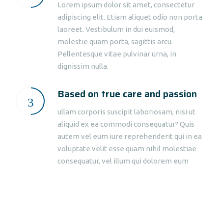
Lorem ipsum dolor sit amet, consectetur
adipiscing elit. Etiam aliquet odio non porta
laoreet. Vestibulum in dui euismod,
molestie quam porta, sagittis arcu.
Pellentesque vitae pulvinar urna, in
dignissim nulla.
Based on true care and passion
ullam corporis suscipit laboriosam, nisi ut
aliquid ex ea commodi consequatur? Quis
autem vel eum iure reprehenderit qui in ea
voluptate velit esse quam nihil molestiae
consequatur, vel illum qui dolorem eum