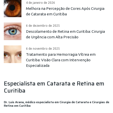
4 de janeiro de 2026
Melhora na Percepção de Cores Após Cirurgia
de Catarata em Curitiba
6 de dezembro de 2025
Descolamento de Retina em Curitiba: Cirurgia
de Urgência com Alta Precisão
6 de novembro de 2025
Tratamento para Hemorragia Vítrea em
Curitiba: Visão Clara com Intervenção
Especializada
Especialista em Catarata e Retina em
Curitiba
Dr. Luis Arana, médico especialista em Cirurgia de Catarata e Cirurgias de
Retina em Curitiba