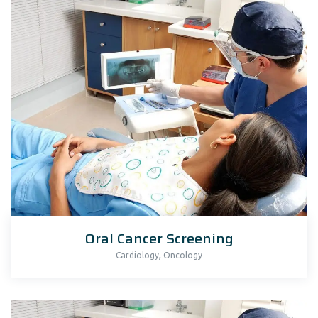
Oral Cancer Screening
,
Cardiology
Oncology