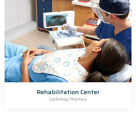
Rehabilitation Center
,
Cardiology
Pharmacy