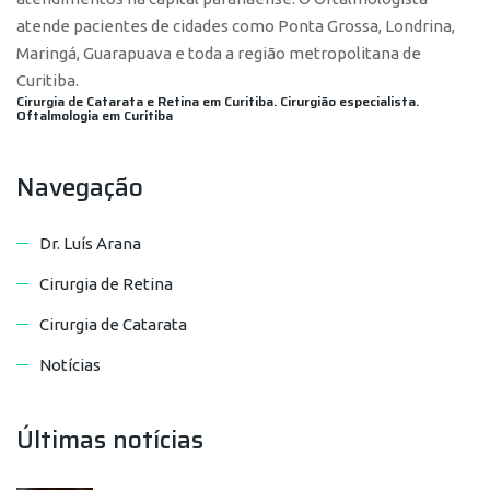
atende pacientes de cidades como Ponta Grossa, Londrina,
Maringá, Guarapuava e toda a região metropolitana de
Curitiba.
Cirurgia de Catarata e Retina em Curitiba. Cirurgião especialista.
Oftalmologia em Curitiba
Navegação
Dr. Luís Arana
Cirurgia de Retina
Cirurgia de Catarata
Notícias
Últimas notícias